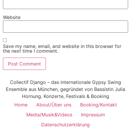
Website
Save my name, email, and website in this browser for
the next time I comment.
Collectif Django – das internationale Gypsy Swing
Ensemble aus München, gegründet von Bassistin Julia
Hornung. Konzerte, Festivals & Booking
Home
About/Über uns
Booking/Kontakt
Media/Musik&Videos
Impressum
Datenschutzerklärung