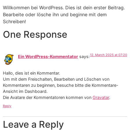
Willkommen bei WordPress. Dies ist dein erster Beitrag.
Bearbeite oder lösche ihn und beginne mit dem
Schreiben!
One Response
12. March 2025 at 07:20
Ein WordPress-Kommentator
says:
Hallo, dies ist ein Kommentar.
Um mit dem Freischalten, Bearbeiten und Löschen von
Kommentaren zu beginnen, besuche bitte die Kommentare-
Ansicht im Dashboard.
Die Avatare der Kommentatoren kommen von
Gravatar
.
Reply
Leave a Reply