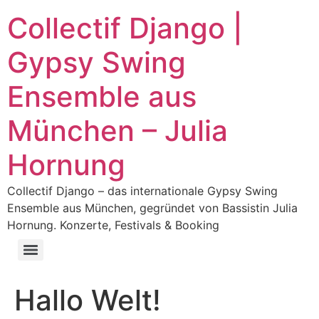
Collectif Django |
Gypsy Swing
Ensemble aus
München – Julia
Hornung
Collectif Django – das internationale Gypsy Swing
Ensemble aus München, gegründet von Bassistin Julia
Hornung. Konzerte, Festivals & Booking
Hallo Welt!