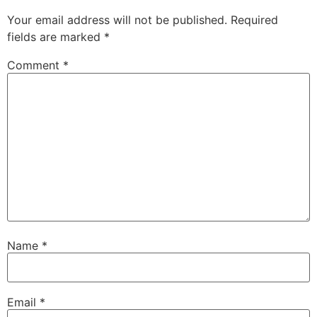
Your email address will not be published.
Required
fields are marked
*
Comment
*
Name
*
Email
*